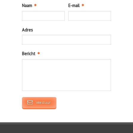
Naam
E-mail
Adres
Bericht
Verstuur