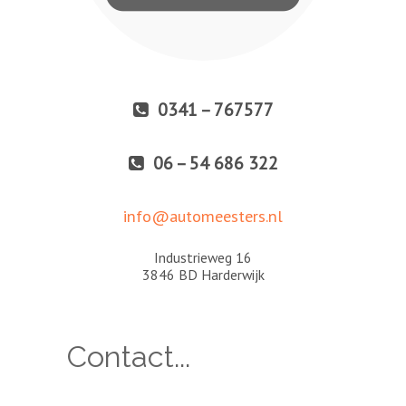
0341 – 767577
06 – 54 686 322
info@automeesters.nl
Industrieweg 16
3846 BD Harderwijk
Contact...